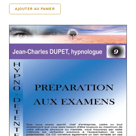
AJOUTER AU PANIER