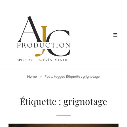
Home
>
Posts tagged
Étiquette :
grignotage
Étiquette :
grignotage